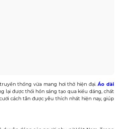
truyền thống vừa mang hơi thở hiện đại.
Áo dài
g lại được thổi hồn sáng tạo qua kiểu dáng, chất
cưới cách tân được yêu thích nhất hiện nay, giúp