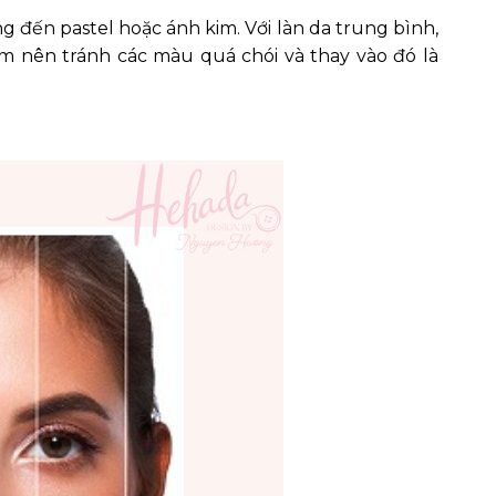
đến pastel hoặc ánh kim. Với làn da trung bình,
 nên tránh các màu quá chói và thay vào đó là