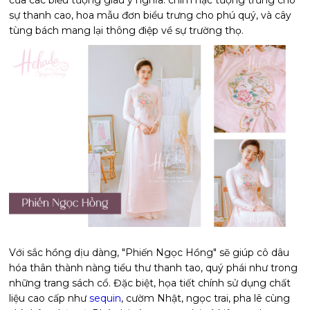
sự thanh cao, hoa mẫu đơn biểu trưng cho phú quý, và cây
tùng bách mang lại thông điệp về sự trường thọ.
Với sắc hồng dịu dàng, "Phiến Ngọc Hồng" sẽ giúp cô dâu
hóa thân thành nàng tiểu thư thanh tao, quý phái như trong
những trang sách cổ. Đặc biệt, họa tiết chính sử dụng chất
liệu cao cấp như
sequin
, cườm Nhật, ngọc trai, pha lê cùng