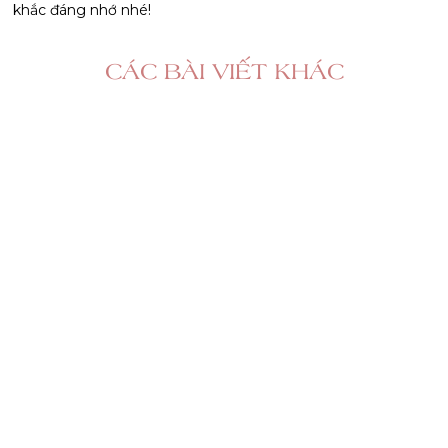
khắc đáng nhớ nhé!
CÁC BÀI VIẾT KHÁC