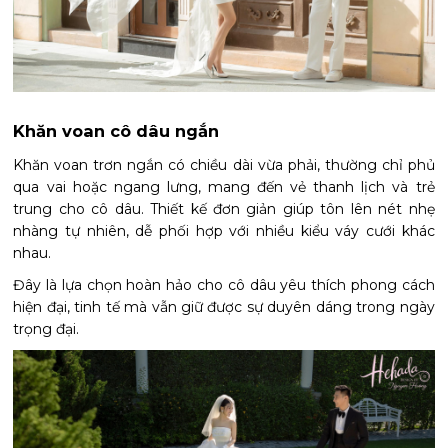
Khăn voan cô dâu ngắn
Khăn voan trơn ngắn có chiều dài vừa phải, thường chỉ phủ
qua vai hoặc ngang lưng, mang đến vẻ thanh lịch và trẻ
trung cho cô dâu. Thiết kế đơn giản giúp tôn lên nét nhẹ
nhàng tự nhiên, dễ phối hợp với nhiều kiểu váy cưới khác
nhau.
Đây là lựa chọn hoàn hảo cho cô dâu yêu thích phong cách
hiện đại, tinh tế mà vẫn giữ được sự duyên dáng trong ngày
trọng đại.