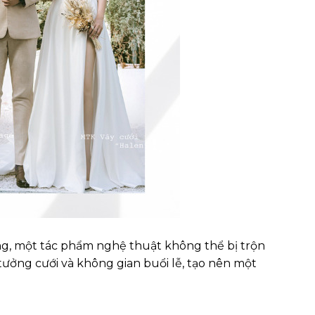
ng, một tác phẩm nghệ thuật không thể bị trộn
 tưởng cưới và không gian buổi lễ, tạo nên một