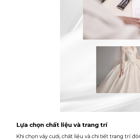
Lựa chọn chất liệu và trang trí
Khi chọn váy cưới, chất liệu và chi tiết trang trí