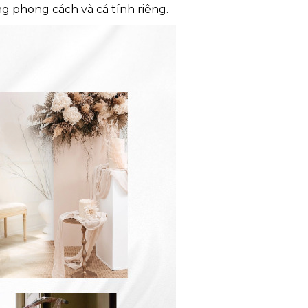
g phong cách và cá tính riêng.