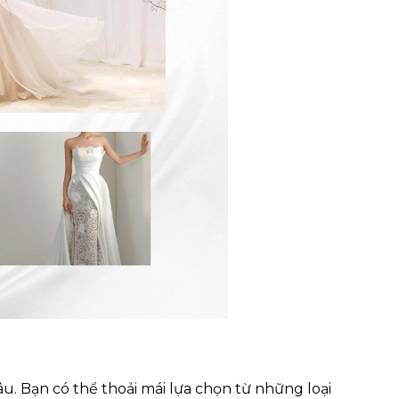
dâu. Bạn có thể thoải mái lựa chọn từ những loại