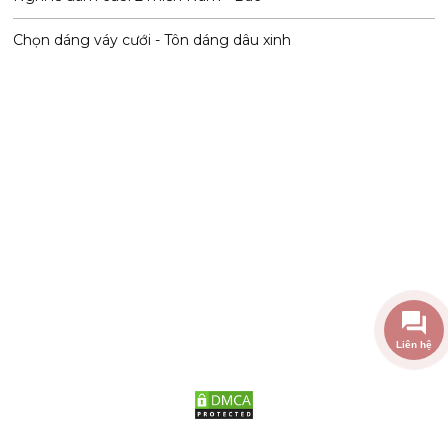
Chọn dáng váy cưới - Tôn dáng dâu xinh