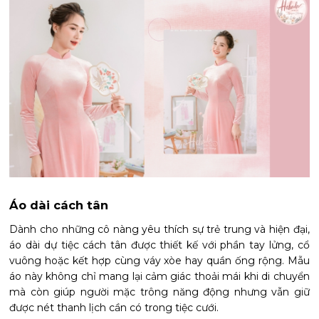
Áo dài cách tân
Dành cho những cô nàng yêu thích sự trẻ trung và hiện đại,
áo dài dự tiệc cách tân được thiết kế với phần tay lửng, cổ
vuông hoặc kết hợp cùng váy xòe hay quần ống rộng. Mẫu
áo này không chỉ mang lại cảm giác thoải mái khi di chuyển
mà còn giúp người mặc trông năng động nhưng vẫn giữ
được nét thanh lịch cần có trong tiệc cưới.