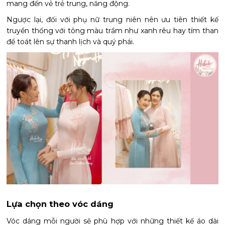
mang đến vẻ trẻ trung, năng động.
Ngược lại, đối với phụ nữ trung niên nên ưu tiên thiết kế
truyền thống với tông màu trầm như xanh rêu hay tím than
để toát lên sự thanh lịch và quý phái.
Lựa chọn theo vóc dáng
Vóc dáng mỗi người sẽ phù hợp với những thiết kế áo dài