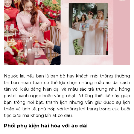
Ngược lại, nếu bạn là bạn bè hay khách mời thông thường
thì bạn hoàn toàn có thể lựa chọn những mẫu áo dài cách
tân với kiểu dáng hiện đại và màu sắc trẻ trung như hồng
pastel, xanh ngọc hoặc vàng nhạt. Những thiết kế này giúp
bạn trông nổi bật, thanh lịch nhưng vẫn giữ được sự lịch
thiệp và tinh tế, phù hợp với không khí trang trọng của buổi
tiệc cưới mà không lấn át cô dâu.
Phối phụ kiện hài hòa với áo dài