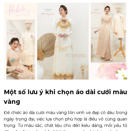
Một số lưu ý khi chọn áo dài cưới màu
vàng
Để chiếc áo dài cưới màu vàng tôn vinh vẻ đẹp cô dâu trong
ngày trọng đại, việc lựa chọn phù hợp là điều vô cùng quan
trọng. Từ màu sắc, chất liệu cho đến kiểu dáng, mỗi yếu tố