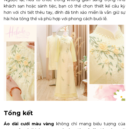
khách sạn hoặc sảnh tiệc, bạn có thể chọn thiết kế cầu kỳ
hơn với chi tiết thêu tay, đính đá tinh xảo miễn là vẫn giữ sự
hài hòa tổng thể và phù hợp với phong cách buổi lễ.
Tổng kết
Áo dài cưới màu vàng
không chỉ mang biểu tượng của