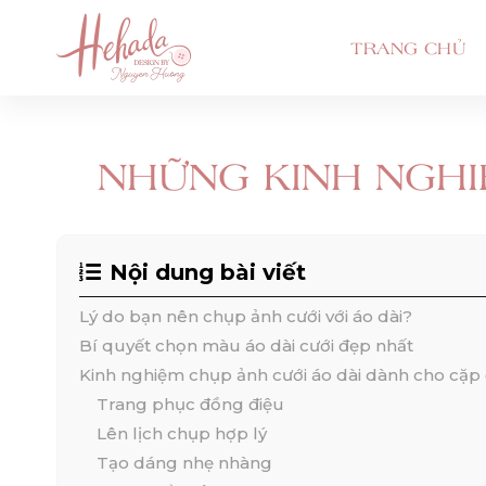
TRANG CHỦ
NHỮNG KINH NGHI
Nội dung bài viết
Lý do bạn nên chụp ảnh cưới với áo dài?
Bí quyết chọn màu áo dài cưới đẹp nhất
Kinh nghiệm chụp ảnh cưới áo dài dành cho cặp 
Trang phục đồng điệu
Lên lịch chụp hợp lý
Tạo dáng nhẹ nhàng