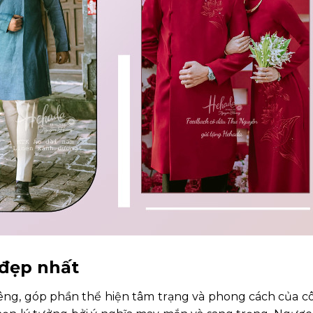
 đẹp nhất
ng, góp phần thể hiện tâm trạng và phong cách của cô