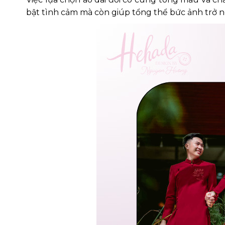
bật tình cảm mà còn giúp tổng thể bức ảnh trở n