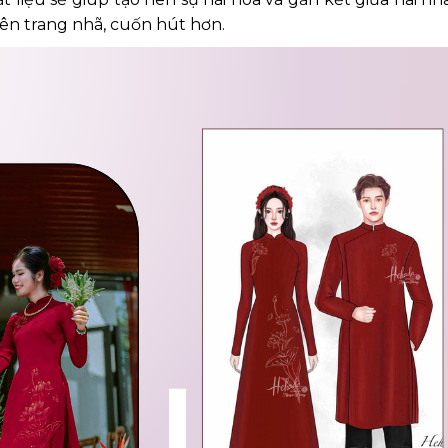
ên trang nhã, cuốn hút hơn.