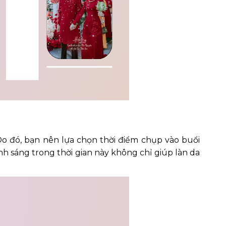
Do đó, bạn nên lựa chọn thời điểm chụp vào buổi
 sáng trong thời gian này không chỉ giúp làn da