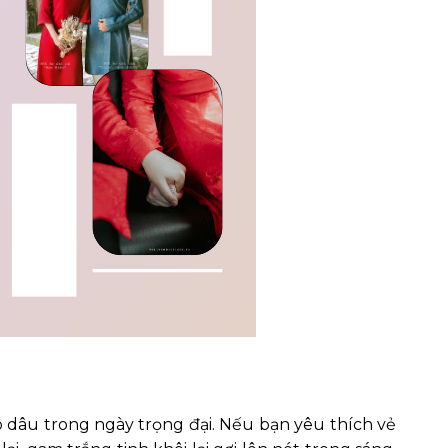
 dâu trong ngày trọng đại. Nếu bạn yêu thích vẻ