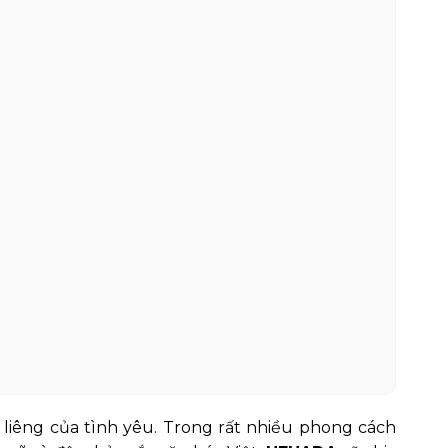
 liêng của tình yêu. Trong rất nhiều phong cách